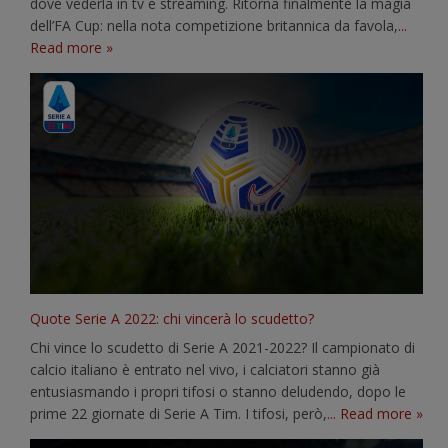
dove vederla in tv e streaming. Ritorna finalmente la magia
dell’FA Cup: nella nota competizione britannica da favola,
...
Read more »
Quote Serie A 2022: chi vincerà lo scudetto?
Chi vince lo scudetto di Serie A 2021-2022? Il campionato di
calcio italiano è entrato nel vivo, i calciatori stanno già
entusiasmando i propri tifosi o stanno deludendo, dopo le
prime 22 giornate di Serie A Tim. I tifosi, però,
... Read more »