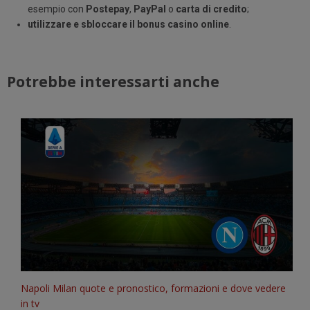
esempio con
Postepay
,
PayPal
o
carta
di
credito
;
utilizzare e sbloccare il bonus casino online
.
Potrebbe interessarti anche
Napoli Milan quote e pronostico, formazioni e dove vedere
in tv