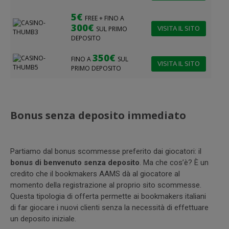
5€
FREE + FINO A
300€
VISITA IL SITO
SUL PRIMO
DEPOSITO
350€
FINO A
SUL
VISITA IL SITO
PRIMO DEPOSITO
Bonus senza deposito immediato
Partiamo dal bonus scommesse preferito dai giocatori: il
bonus di benvenuto senza deposito
. Ma che cos’è? È un
credito che il bookmakers AAMS dà al giocatore al
momento della registrazione al proprio sito scommesse.
Questa tipologia di offerta permette ai bookmakers italiani
di far giocare i nuovi clienti senza la necessità di effettuare
un deposito iniziale.