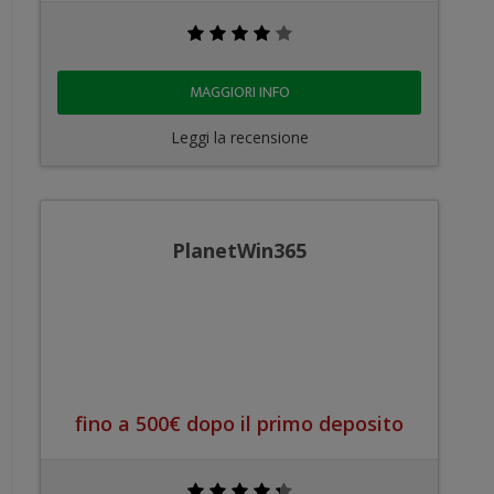
MAGGIORI INFO
Leggi la recensione
PlanetWin365
fino a 500€ dopo il primo deposito