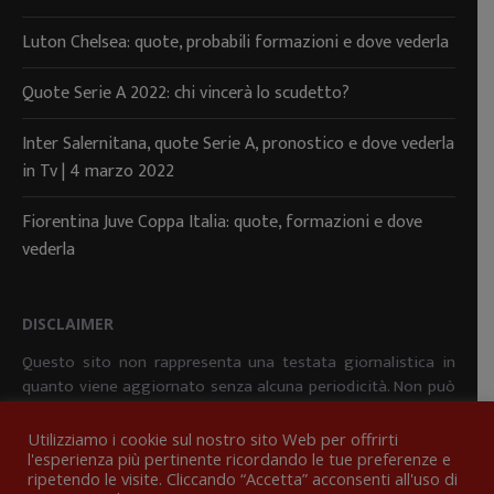
Luton Chelsea: quote, probabili formazioni e dove vederla
Quote Serie A 2022: chi vincerà lo scudetto?
Inter Salernitana, quote Serie A, pronostico e dove vederla
in Tv | 4 marzo 2022
Fiorentina Juve Coppa Italia: quote, formazioni e dove
vederla
DISCLAIMER
Questo sito non rappresenta una testata giornalistica in
quanto viene aggiornato senza alcuna periodicità. Non può
quindi considerarsi un prodotto editoriale ai sensi della
legge n° 62 del 7.03.2001.
Utilizziamo i cookie sul nostro sito Web per offrirti
l'esperienza più pertinente ricordando le tue preferenze e
GIOCO VIETATO AI MINORI 18 ANNI
ripetendo le visite. Cliccando “Accetta” acconsenti all'uso di