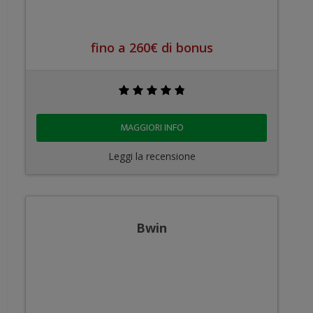
fino a 260€ di bonus
MAGGIORI INFO
Leggi la recensione
Bwin