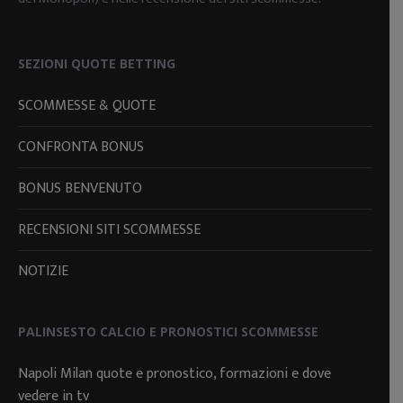
SEZIONI QUOTE BETTING
SCOMMESSE & QUOTE
CONFRONTA BONUS
BONUS BENVENUTO
RECENSIONI SITI SCOMMESSE
NOTIZIE
PALINSESTO CALCIO E PRONOSTICI SCOMMESSE
Napoli Milan quote e pronostico, formazioni e dove
vedere in tv