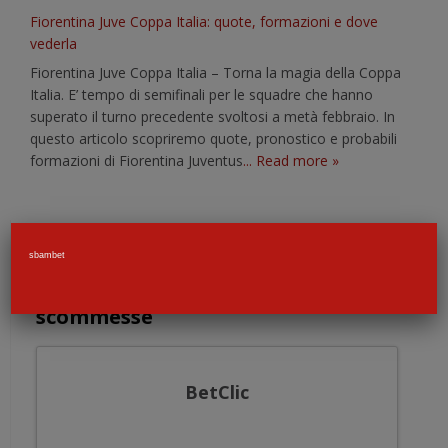
Fiorentina Juve Coppa Italia: quote, formazioni e dove
vederla
Fiorentina Juve Coppa Italia – Torna la magia della Coppa
Italia. E’ tempo di semifinali per le squadre che hanno
superato il turno precedente svoltosi a metà febbraio. In
questo articolo scopriremo quote, pronostico e probabili
formazioni di Fiorentina Juventus
... Read more »
×
sbambet
Comparatore Bonus benvenuto
scommesse
BetClic