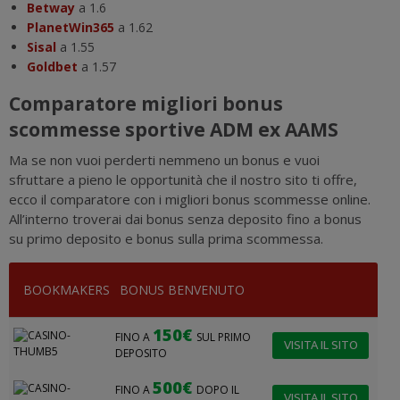
Betway
a 1.6
PlanetWin365
a 1.62
Sisal
a 1.55
Goldbet
a 1.57
Comparatore migliori bonus
scommesse sportive ADM ex AAMS
Ma se non vuoi perderti nemmeno un bonus e vuoi
sfruttare a pieno le opportunità che il nostro sito ti offre,
ecco il comparatore con i migliori bonus scommesse online.
All’interno troverai dai bonus senza deposito fino a bonus
su primo deposito e bonus sulla prima scommessa.
BOOKMAKERS
BONUS BENVENUTO
150€
FINO A
SUL PRIMO
VISITA IL SITO
DEPOSITO
500€
FINO A
DOPO IL
VISITA IL SITO