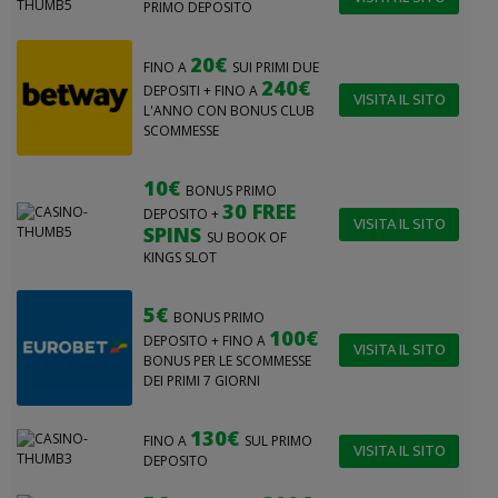
PRIMO DEPOSITO
20€
FINO A
SUI PRIMI DUE
240€
DEPOSITI + FINO A
VISITA IL SITO
L'ANNO CON BONUS CLUB
SCOMMESSE
10€
BONUS PRIMO
30 FREE
DEPOSITO +
VISITA IL SITO
SPINS
SU BOOK OF
KINGS SLOT
5€
BONUS PRIMO
100€
DEPOSITO + FINO A
VISITA IL SITO
BONUS PER LE SCOMMESSE
DEI PRIMI 7 GIORNI
130€
FINO A
SUL PRIMO
VISITA IL SITO
DEPOSITO