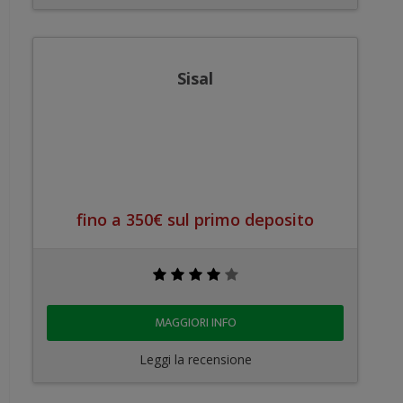
Sisal
fino a 350€ sul primo deposito
MAGGIORI INFO
Leggi la recensione