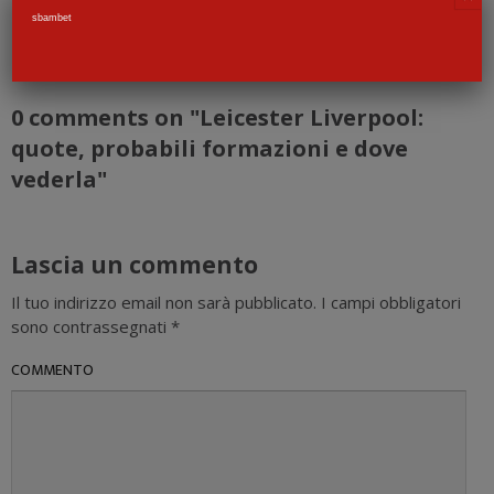
questo articolo scopriremo quote, pronostico e probabili
sbambet
formazioni di Fiorentina Juventus
... Read more »
0 comments on "
Leicester Liverpool:
quote, probabili formazioni e dove
vederla
"
Lascia un commento
Il tuo indirizzo email non sarà pubblicato.
I campi obbligatori
sono contrassegnati
*
COMMENTO