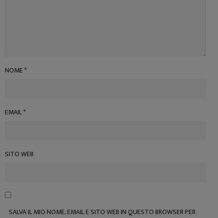
NOME
*
EMAIL
*
SITO WEB
SALVA IL MIO NOME, EMAIL E SITO WEB IN QUESTO BROWSER PER