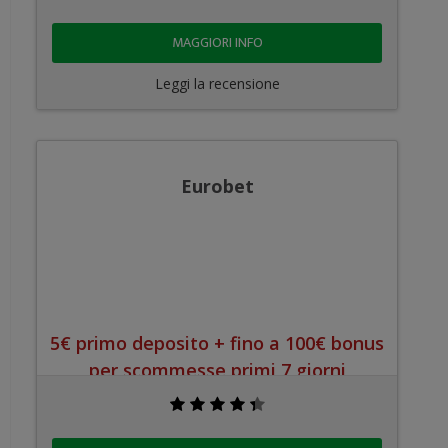
MAGGIORI INFO
Leggi la recensione
Eurobet
5€ primo deposito + fino a 100€ bonus
per scommesse primi 7 giorni