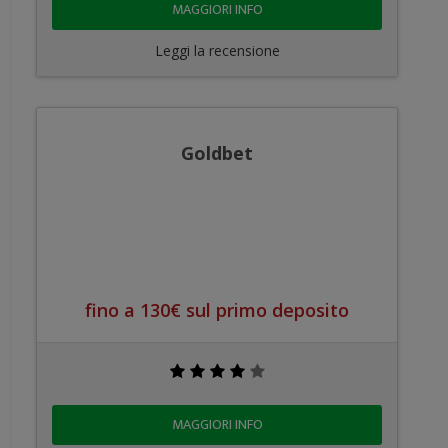
MAGGIORI INFO
Leggi la recensione
Goldbet
fino a 130€ sul primo deposito
MAGGIORI INFO