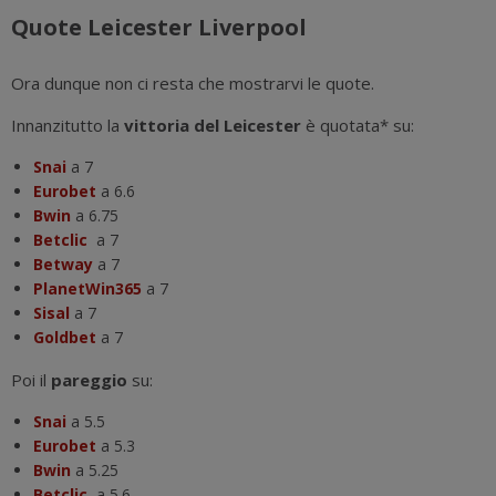
Quote Leicester Liverpool
Ora dunque non ci resta che mostrarvi le quote.
Innanzitutto la
vittoria del Leicester
è quotata* su:
Snai
a 7
Eurobet
a 6.6
Bwin
a 6.75
Betclic
a 7
Betway
a 7
PlanetWin365
a 7
Sisal
a 7
Goldbet
a 7
Poi il
pareggio
su:
Snai
a 5.5
Eurobet
a 5.3
Bwin
a 5.25
Betclic
a 5.6