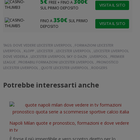
5€
300€
FREE + FINO A
VISITA IL SITO
SUL PRIMO DEPOSITO
350€
FINO A
SUL PRIMO
VISITA IL SITO
DEPOSITO
TAGS:
DOVE VEDERE LEICESTER LIVERPOOL
,
FORMAZIONI LEICESTER
LIVERPOOL
,
KLOPP
,
LEICESTER
,
LEICESTER LIVERPOOL
,
LEICESTER LIVERPOOL
DOVE VEDERLA
,
LEICESTER LIVERPOOL SKY O DAZN
,
LIVERPOOL
,
PREMIER
LEAGUE
,
PROBABILI FORMAZIONI LEICESTER LIVERPOOL
,
PRONOSTICO
LEICESTER LIVERPOOL
,
QUOTE LEICESTER LIVERPOOL
,
RODGERS
Potrebbe interessarti anche
Napoli Milan quote e pronostico, formazioni e dove vedere
in tv
È forse il più imperdibile e vero scontro diretto per lo