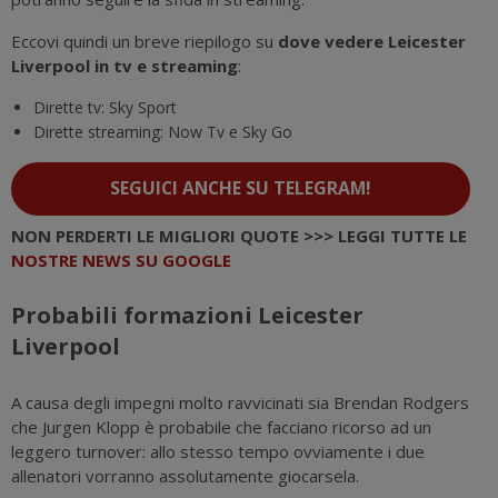
Eccovi quindi un breve riepilogo su
dove vedere Leicester
Liverpool
in tv e streaming
:
Dirette tv: Sky Sport
Dirette streaming: Now Tv e Sky Go
SEGUICI ANCHE SU TELEGRAM!
NON PERDERTI LE MIGLIORI QUOTE >>> LEGGI TUTTE LE
NOSTRE NEWS SU GOOGLE
Probabili formazioni Leicester
Liverpool
A causa degli impegni molto ravvicinati sia Brendan Rodgers
che Jurgen Klopp è probabile che facciano ricorso ad un
leggero turnover: allo stesso tempo ovviamente i due
allenatori vorranno assolutamente giocarsela.