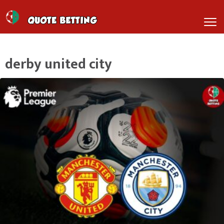
derby united city