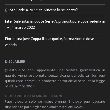
Quote Serie A 2022: chi vincerà lo scudetto?
Inter Salernitana, quote Serie A, pronostico e dove vederla in
Tv | 4 marzo 2022
Fiorentina Juve Coppa Italia: quote, formazioni e dove
vederla
DISCLAIMER
Questo sito non rappresenta una testata giornalistica in
quanto viene aggiornato senza alcuna periodicità. Non può
quindi considerarsi un prodotto editoriale ai sensi della legge
n° 62 del 7.03.2001.
GIOCO VIETATO AI MINORI 18 ANNI
Puoi giocare solo se maggiorenne. Il gioco può causare
dipendenza patologica Bookmakers Italiani AAMS.