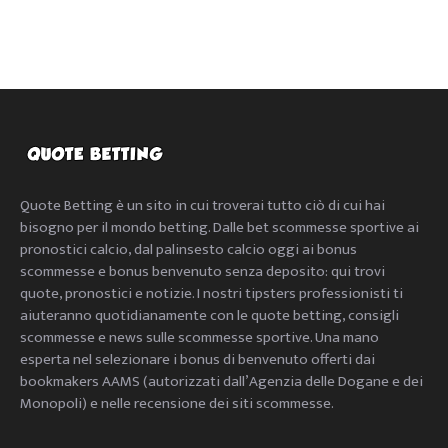
Quote Betting è un sito in cui troverai tutto ciò di cui hai
bisogno per il mondo betting. Dalle bet scommesse sportive ai
pronostici calcio, dal palinsesto calcio oggi ai bonus
scommesse e bonus benvenuto senza deposito: qui trovi
quote, pronostici e notizie. I nostri tipsters professionisti ti
aiuteranno quotidianamente con le quote betting, consigli
scommesse e news sulle scommesse sportive. Una mano
esperta nel selezionare i bonus di benvenuto offerti dai
bookmakers AAMS (autorizzati dall’Agenzia delle Dogane e dei
Monopoli) e nelle recensione dei siti scommesse.