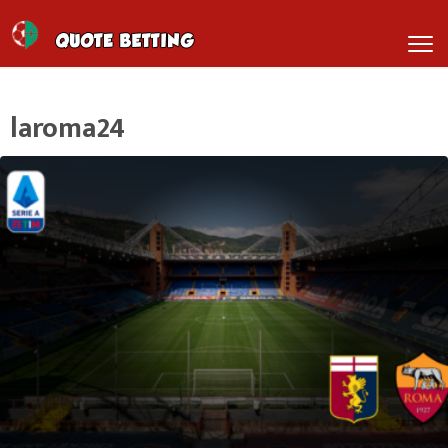
laroma24