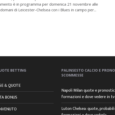
tamento è in programma per domenica 21 novembre alle
indomani di Leicester-Chelsea con i Blues in campo per...
QUOTE BETTING
PALINSESTO CALCIO E PRONO
SCOMMESSE
E & QUOTE
Napoli Milan quote e pronostic
formazioni e dove vedere in tv
TA BONUS
Luton Chelsea: quote, probabili
ENVENUTO