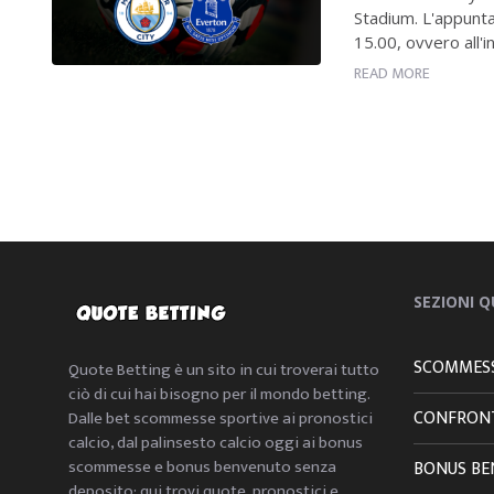
Stadium. L'appun
15.00, ovvero all'
READ MORE
SEZIONI 
SCOMMESS
Quote Betting è un sito in cui troverai tutto
ciò di cui hai bisogno per il mondo betting.
CONFRON
Dalle bet scommesse sportive ai pronostici
calcio, dal palinsesto calcio oggi ai bonus
scommesse e bonus benvenuto senza
BONUS B
deposito: qui trovi quote, pronostici e