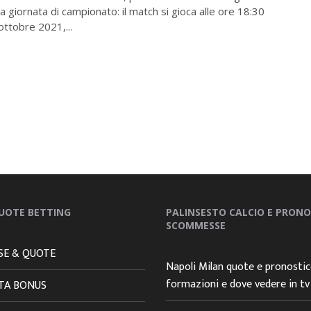
a giornata di campionato: il match si gioca alle ore 18:30
ottobre 2021,...
QUOTE BETTING
PALINSESTO CALCIO E PRONO
SCOMMESSE
E & QUOTE
Napoli Milan quote e pronostic
formazioni e dove vedere in tv
TA BONUS