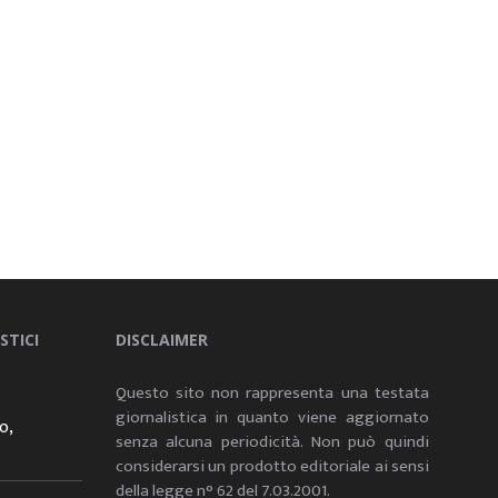
STICI
DISCLAIMER
Questo sito non rappresenta una testata
giornalistica in quanto viene aggiornato
o,
senza alcuna periodicità. Non può quindi
considerarsi un prodotto editoriale ai sensi
della legge n° 62 del 7.03.2001.