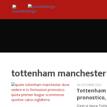
tottenham manchester
30 OTTOBRE 2021
Tottenham 
pronostico,
Oggi si gioca Tot