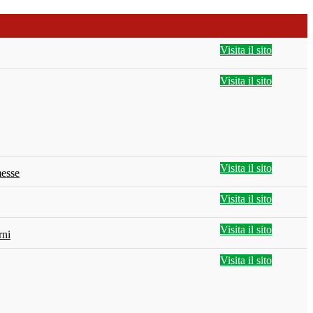
Visita il sito
Visita il sito
Visita il sito
esse
Visita il sito
Visita il sito
rni
Visita il sito