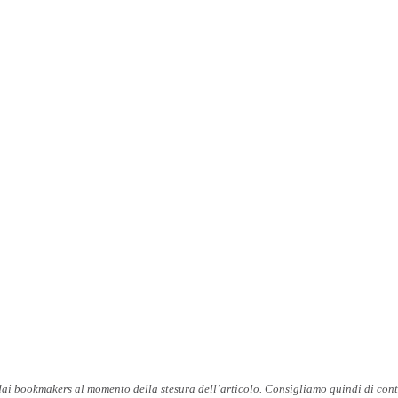
 dai bookmakers al momento della stesura dell’articolo. Consigliamo quindi di cont