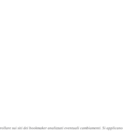
rollare sui siti dei bookmaker analizzati eventuali cambiamenti. Si applicano