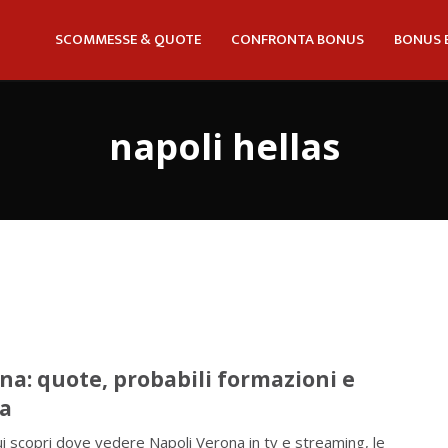
SCOMMESSE & QUOTE
CONFRONTA BONUS
BONUS 
napoli hellas
na: quote, probabili formazioni e
la
i scopri dove vedere Napoli Verona in tv e streaming, le