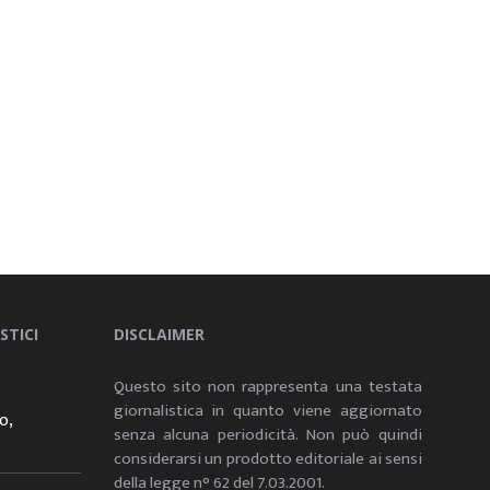
STICI
DISCLAIMER
Questo sito non rappresenta una testata
giornalistica in quanto viene aggiornato
o,
senza alcuna periodicità. Non può quindi
considerarsi un prodotto editoriale ai sensi
della legge n° 62 del 7.03.2001.