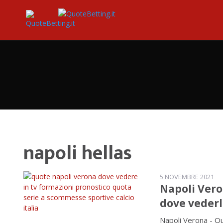
napoli hellas
5 NOVEMBRE 2021
Napoli Vero
dove veder
Napoli Verona - Qu