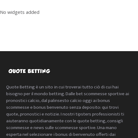
No widgets added
Quote Betting è un sito in cui troverai tutto ciò di cui hai
bisogno per il mondo betting. Dalle bet scommesse sportive ai
pronostici calcio, dal palinsesto calcio oggi ai bonus
scommesse e bonus benvenuto senza deposito: qui trovi
quote, pronostici e notizie. I nostri tipsters professionisti ti
aiuteranno quotidianamente con le quote betting, consigli
scommesse e news sulle scommesse sportive. Una mano
esperta nel selezionare i bonus di benvenuto offerti dai