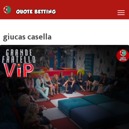
giucas casella