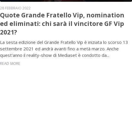
28 FEBBRAIO 2022
Quote Grande Fratello Vip, nomination
ed eliminati: chi sarà il vincitore GF Vip
2021?
La sesta edizione del Grande Fratello Vip è iniziata lo scorso 13
settembre 2021 ed andrà avanti fino a metà marzo. Anche
quest'anno il reality-show di Mediaset è condotto da...
READ MORE